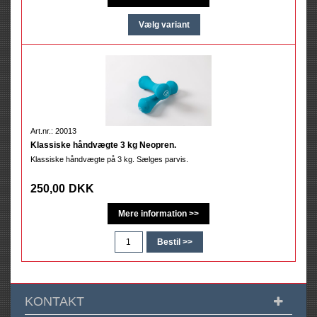
Art.nr.: 20013
Klassiske håndvægte 3 kg Neopren.
Klassiske håndvægte på 3 kg. Sælges parvis.
250,00
DKK
KONTAKT