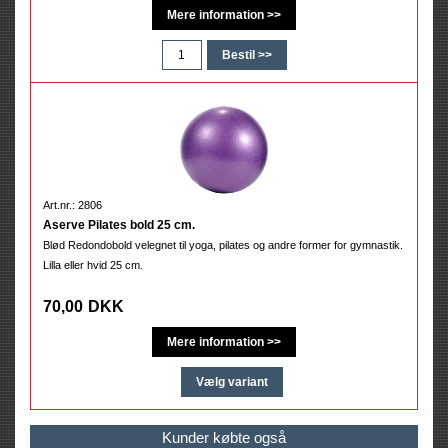
Art.nr.: 2806
Aserve Pilates bold 25 cm.
Blød Redondobold velegnet til yoga, pilates og andre former for gymnastik.
Lilla eller hvid 25 cm.
70,00
DKK
Kunder købte også