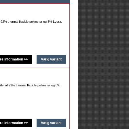
af 92% thermal flexible polyester og 8% Lycra.
illet af 92% thermal flexible polyester og 8%