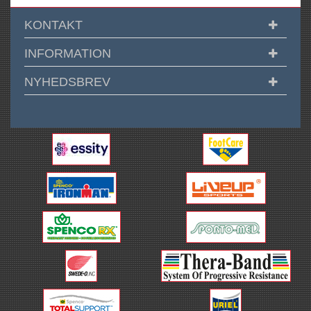
KONTAKT
INFORMATION
NYHEDSBREV