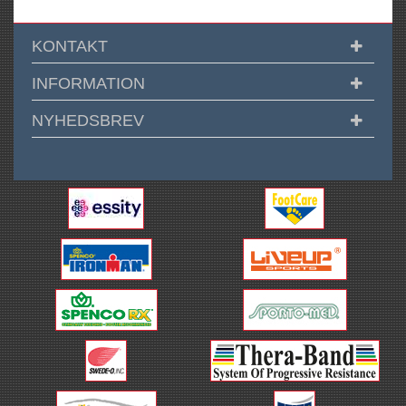
KONTAKT
INFORMATION
NYHEDSBREV