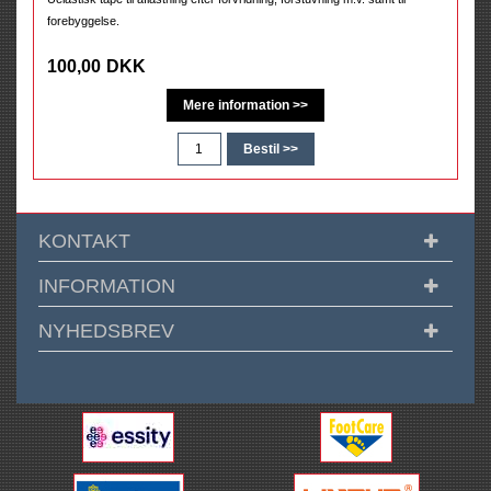
forebyggelse.
100,00
DKK
KONTAKT
INFORMATION
NYHEDSBREV