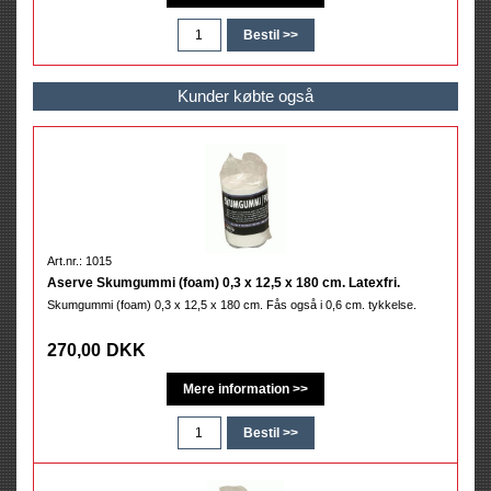
Kunder købte også
Art.nr.: 1015
Aserve Skumgummi (foam) 0,3 x 12,5 x 180 cm. Latexfri.
Skumgummi (foam) 0,3 x 12,5 x 180 cm. Fås også i 0,6 cm. tykkelse.
270,00
DKK