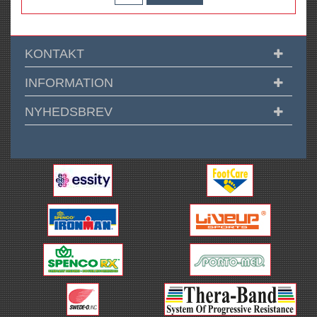
KONTAKT
INFORMATION
NYHEDSBREV