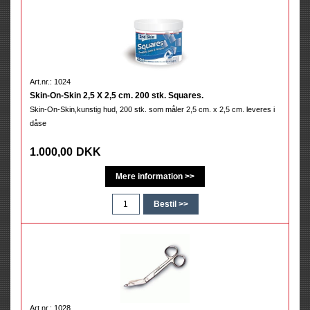
Art.nr.: 1024
Skin-On-Skin 2,5 X 2,5 cm. 200 stk. Squares.
Skin-On-Skin,kunstig hud, 200 stk. som måler 2,5 cm. x 2,5 cm. leveres i
dåse
1.000,00
DKK
Art.nr.: 1028