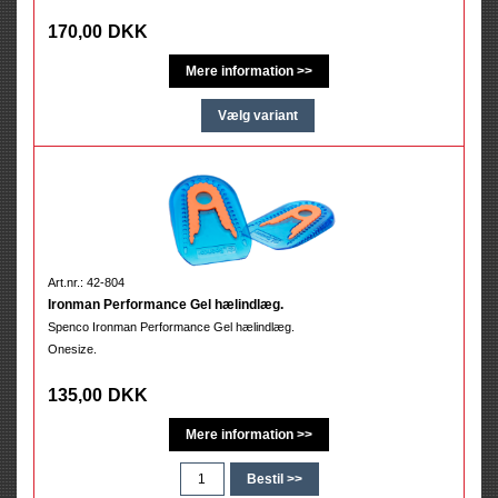
170,00
DKK
Art.nr.: 42-804
Ironman Performance Gel hælindlæg.
Spenco Ironman Performance Gel hælindlæg.
Onesize.
135,00
DKK