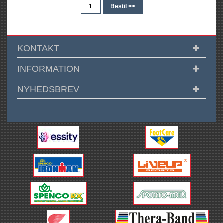
KONTAKT
INFORMATION
NYHEDSBREV