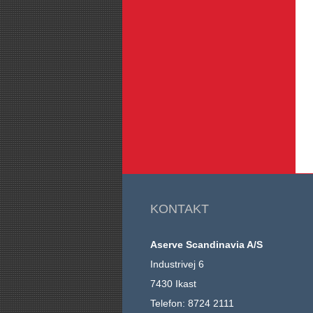
KONTAKT
Aserve Scandinavia A/S
Industrivej 6
7430 Ikast
Telefon: 8724 2111