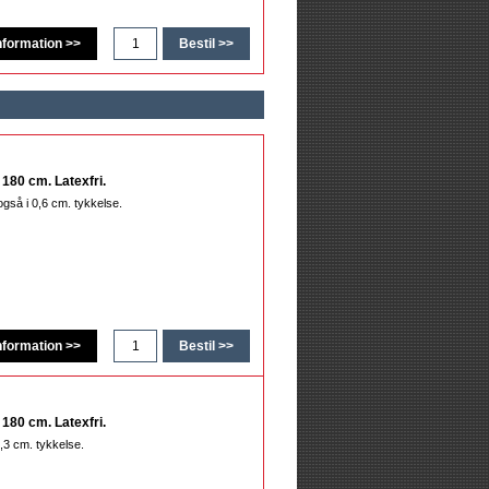
180 cm. Latexfri.
så i 0,6 cm. tykkelse.
180 cm. Latexfri.
,3 cm. tykkelse.