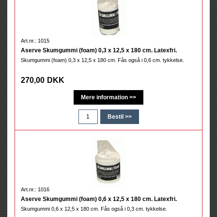
Art.nr.: 1015
Aserve Skumgummi (foam) 0,3 x 12,5 x 180 cm. Latexfri.
Skumgummi (foam) 0,3 x 12,5 x 180 cm. Fås også i 0,6 cm. tykkelse.
270,00
DKK
Art.nr.: 1016
Aserve Skumgummi (foam) 0,6 x 12,5 x 180 cm. Latexfri.
Skumgummi 0,6 x 12,5 x 180 cm. Fås også i 0,3 cm. tykkelse.