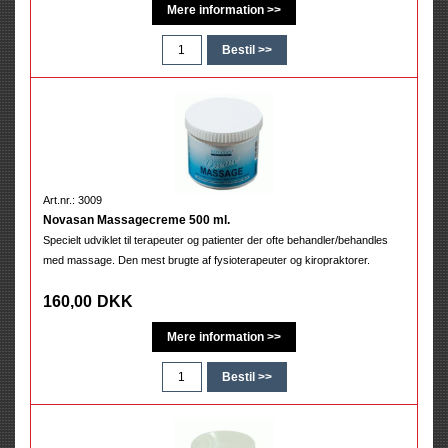
Art.nr.: 3009
Novasan Massagecreme 500 ml.
Specielt udviklet til terapeuter og patienter der ofte behandler/behandles
med massage. Den mest brugte af fysioterapeuter og kiropraktorer.
160,00
DKK